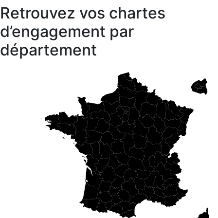
Retrouvez vos chartes
d’engagement par
département