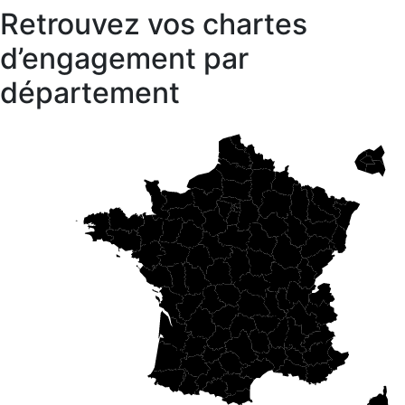
Retrouvez vos chartes
d’engagement par
département