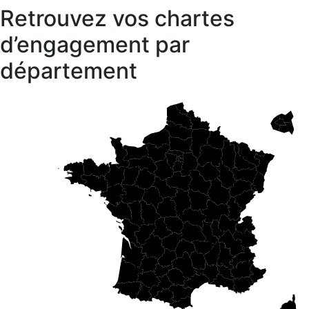
Retrouvez vos chartes
d’engagement par
département