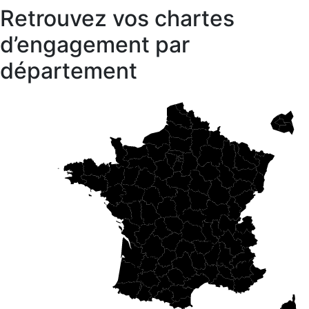
Retrouvez vos chartes
d’engagement par
département