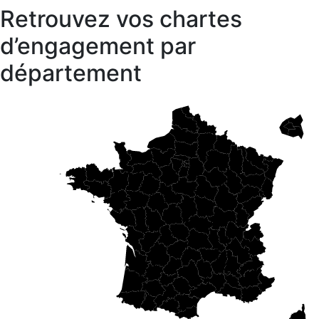
Retrouvez vos chartes
d’engagement par
département