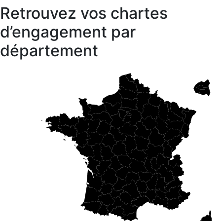
Retrouvez vos chartes
d’engagement par
département