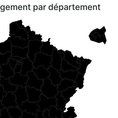
gagement par département