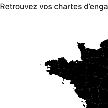
Retrouvez vos chartes d’en