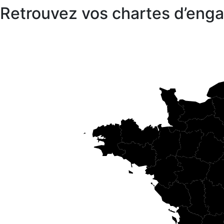
Retrouvez vos chartes d’en