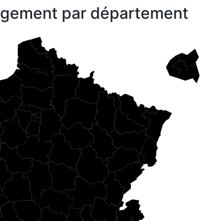
gagement par département