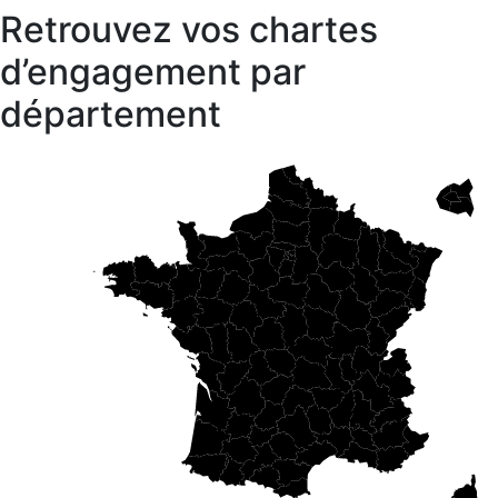
Retrouvez vos chartes
d’engagement par
département