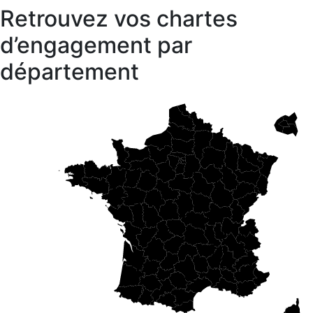
Retrouvez vos chartes
d’engagement par
département