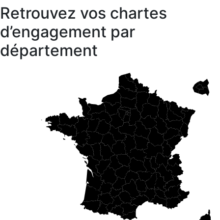
Retrouvez vos chartes
d’engagement par
département