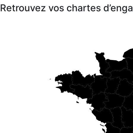
Retrouvez vos chartes d’en