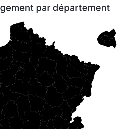
gagement par département