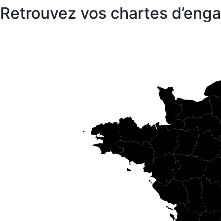
Retrouvez vos chartes d’en