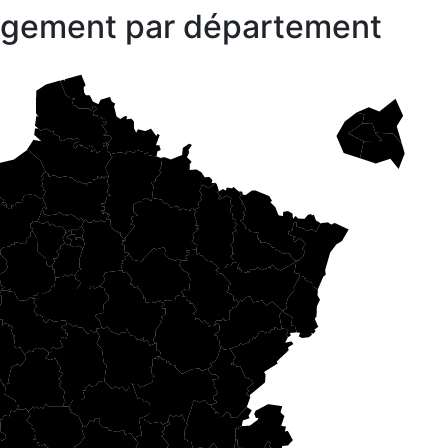
gagement par département