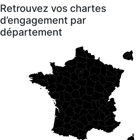
Retrouvez vos chartes
d’engagement par
département