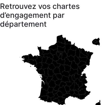
Retrouvez vos chartes
d’engagement par
département