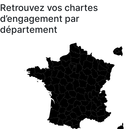
Retrouvez vos chartes
d’engagement par
département