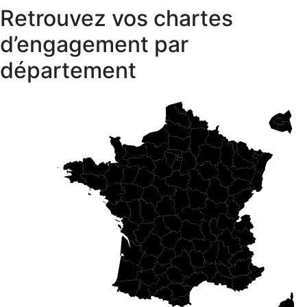
Retrouvez vos chartes
d’engagement par
département