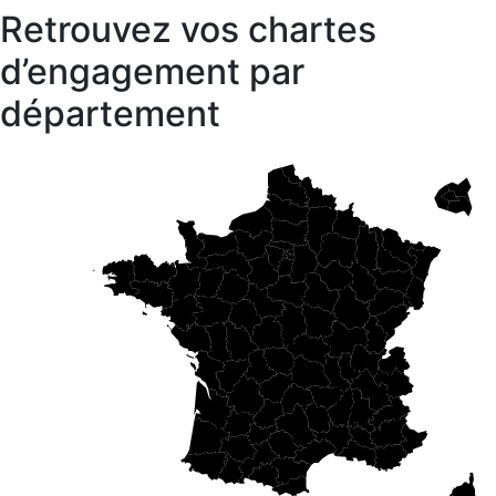
Retrouvez vos chartes
d’engagement par
département