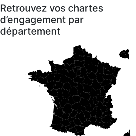
Retrouvez vos chartes
d’engagement par
département