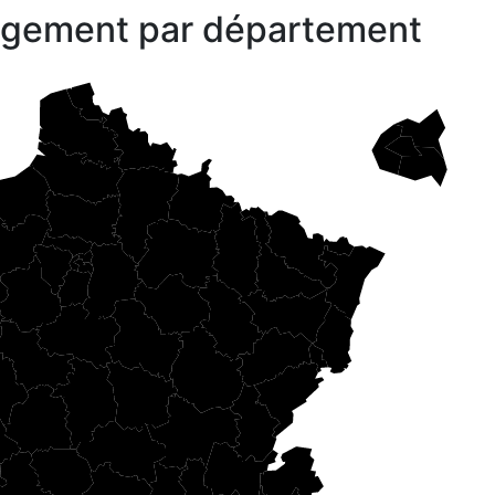
gagement par département