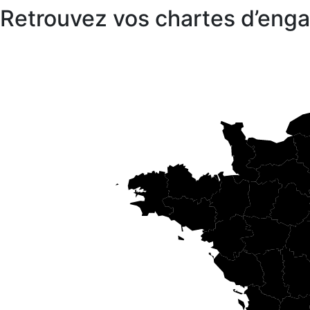
Retrouvez vos chartes d’en