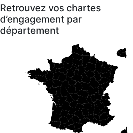
Retrouvez vos chartes
d’engagement par
département