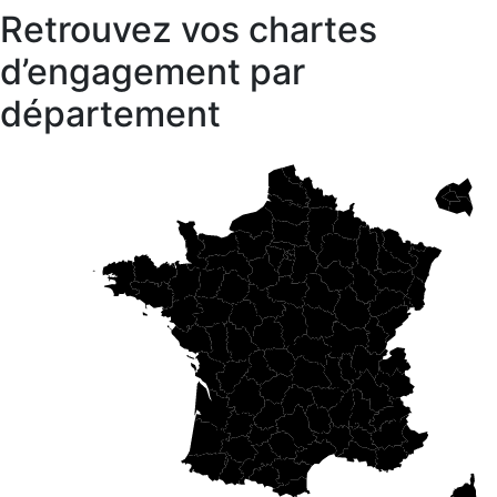
Retrouvez vos chartes
d’engagement par
département