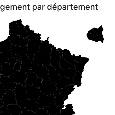
gagement par département