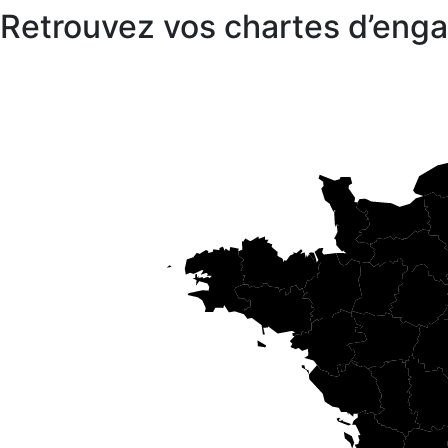
Retrouvez vos chartes d’en