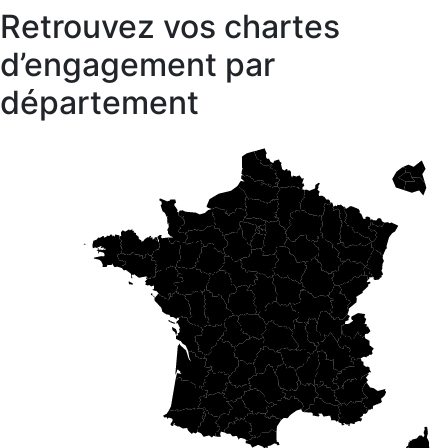
Retrouvez vos chartes
d’engagement par
département