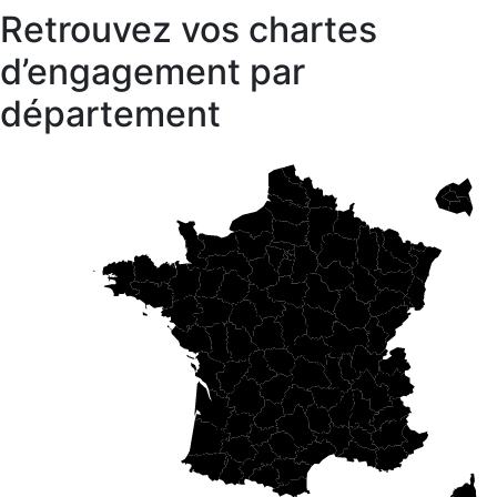
Retrouvez vos chartes
d’engagement par
département