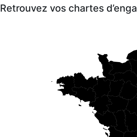
Retrouvez vos chartes d’en