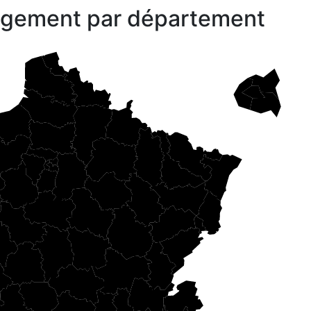
gagement par département