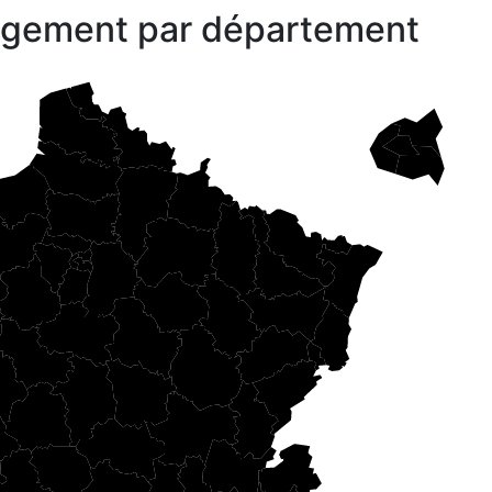
gagement par département