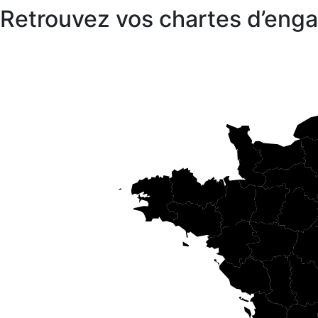
Retrouvez vos chartes d’en