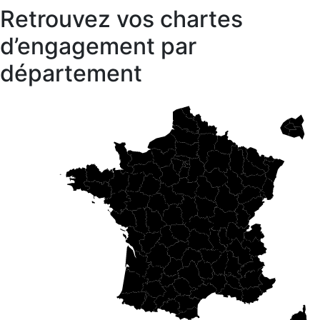
Retrouvez vos chartes
d’engagement par
département