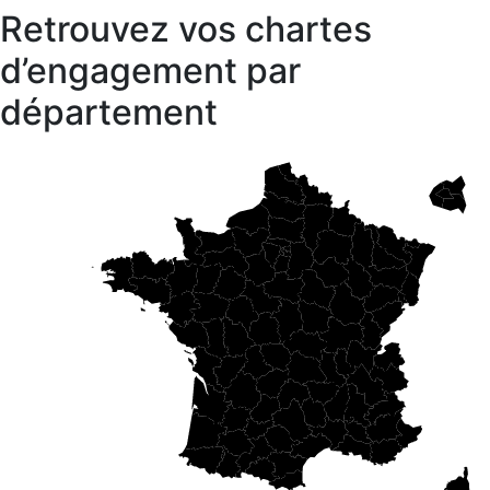
Retrouvez vos chartes
d’engagement par
département