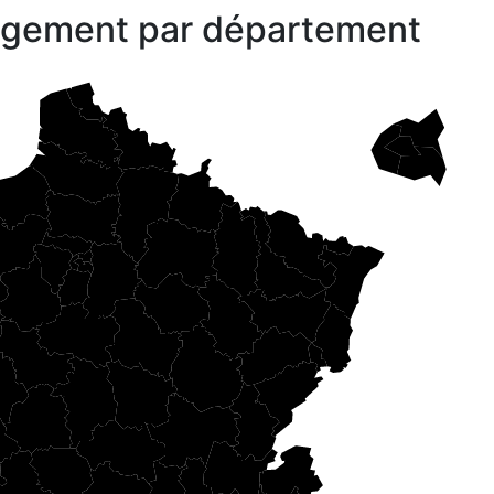
gagement par département