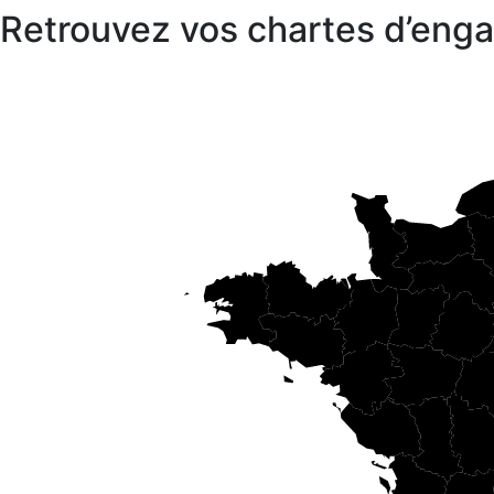
Retrouvez vos chartes d’en