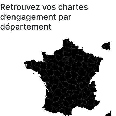
Retrouvez vos chartes
d’engagement par
département