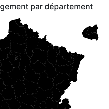
gagement par département