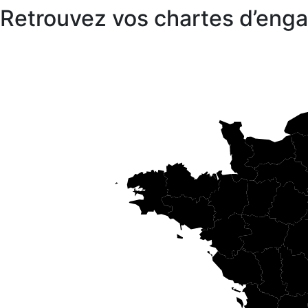
Retrouvez vos chartes d’en