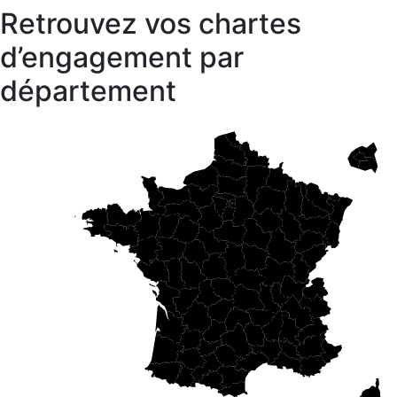
Retrouvez vos chartes
d’engagement par
département