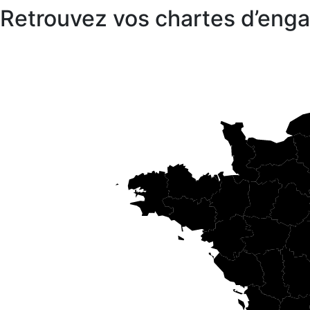
Retrouvez vos chartes d’en