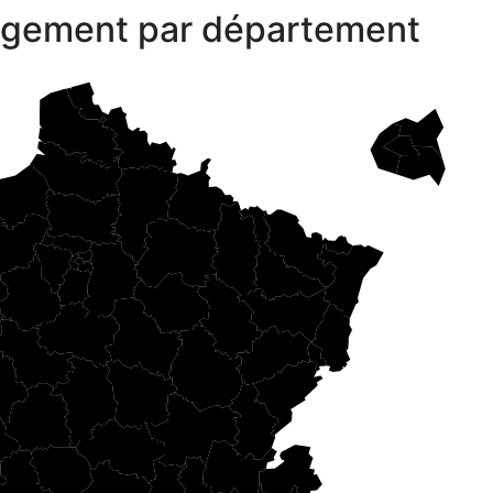
gagement par département