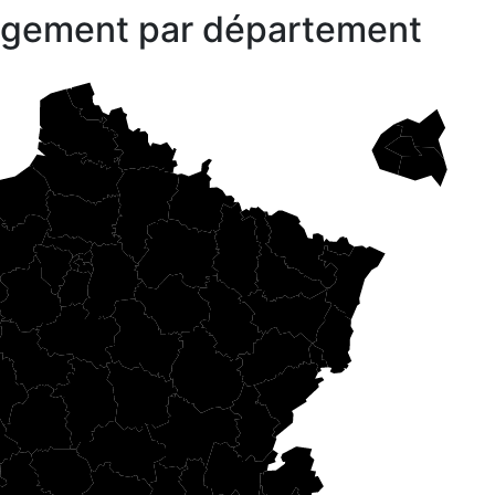
gagement par département