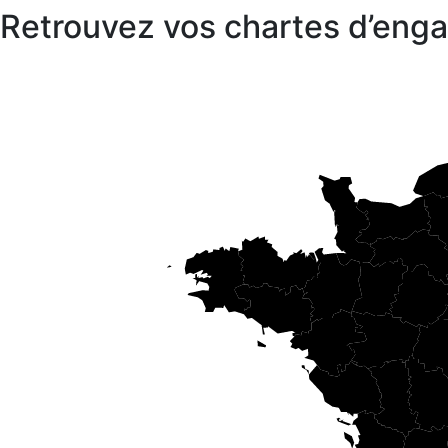
Retrouvez vos chartes d’en