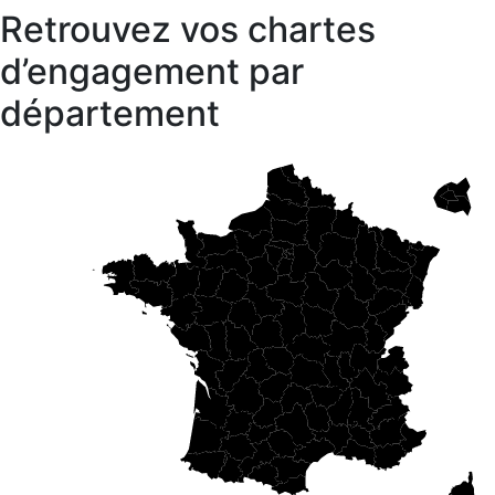
Retrouvez vos chartes
d’engagement par
département