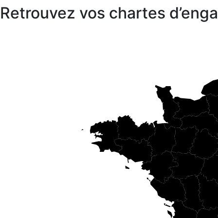
Retrouvez vos chartes d’en