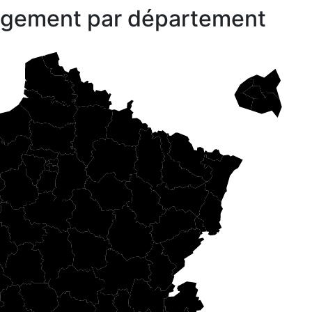
gagement par département