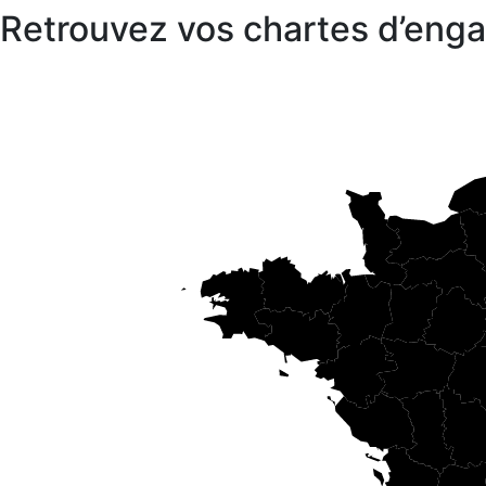
Retrouvez vos chartes d’en